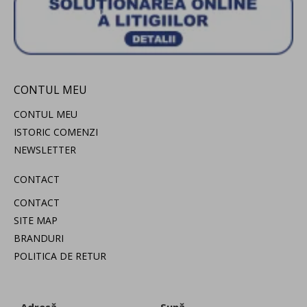
CONTUL MEU
CONTUL MEU
ISTORIC COMENZI
NEWSLETTER
CONTACT
CONTACT
SITE MAP
BRANDURI
POLITICA DE RETUR