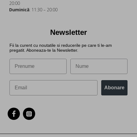
20:00
Duminică
: 11:30 – 20:00
Newsletter
Fii la curent cu noutatile si reducerile pe care ti le-am
pregatit. Aboneaza-te la Newsletter.
Abonare