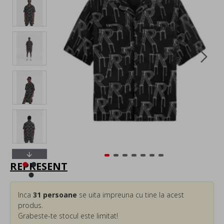
REPRESENT
Inca
31
persoane
se uita impreuna cu tine la acest
produs.
Grabeste-te stocul este limitat!