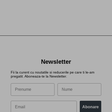
Newsletter
Fii la curent cu noutatile si reducerile pe care ti le-am
pregatit. Aboneaza-te la Newsletter.
Abonare