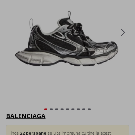
BALENCIAGA
Inca
22
persoane
se uita impreuna cu tine la acest