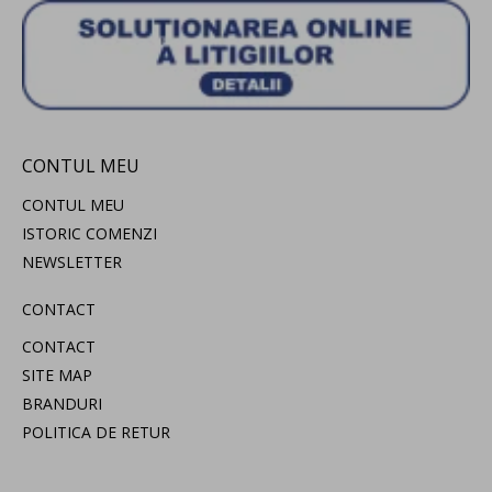
CONTUL MEU
CONTUL MEU
ISTORIC COMENZI
NEWSLETTER
CONTACT
CONTACT
SITE MAP
BRANDURI
POLITICA DE RETUR