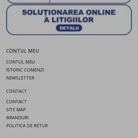
CONTUL MEU
CONTUL MEU
ISTORIC COMENZI
NEWSLETTER
CONTACT
CONTACT
SITE MAP
BRANDURI
POLITICA DE RETUR