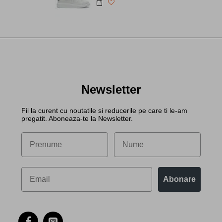
Newsletter
Fii la curent cu noutatile si reducerile pe care ti le-am
pregatit. Aboneaza-te la Newsletter.
Abonare