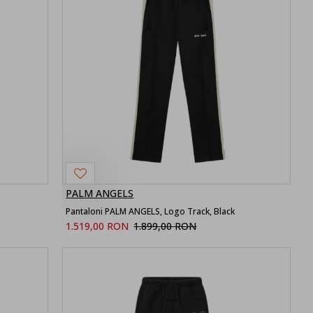
PALM ANGELS
Pantaloni PALM ANGELS, Logo Track, Black
1.519,00 RON
1.899,00 RON