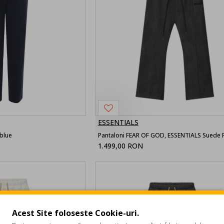
ESSENTIALS
 blue
1.499,00 RON
Acest Site foloseste Cookie-uri.