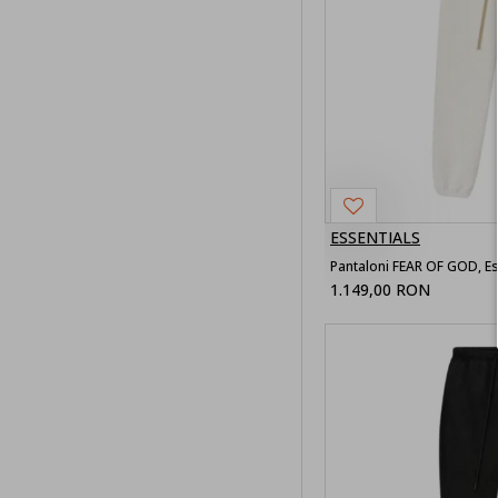
ESSENTIALS
1.149,00 RON