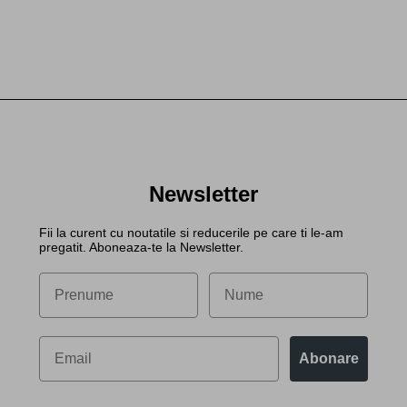
Newsletter
Fii la curent cu noutatile si reducerile pe care ti le-am
pregatit. Aboneaza-te la Newsletter.
Abonare