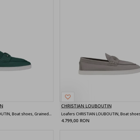
IN
CHRISTIAN LOUBOUTIN
Loafers CHRISTIAN LOUBOUTIN, Boat shoes, Grained nubuck leather Agave
4.799,00 RON