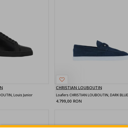
IN
CHRISTIAN LOUBOUTIN
OUTIN, Louis Junior
4.799,00 RON