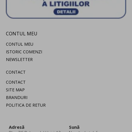
CONTUL MEU
CONTUL MEU
ISTORIC COMENZI
NEWSLETTER
CONTACT
CONTACT
SITE MAP
BRANDURI
POLITICA DE RETUR
Adresă
Sună