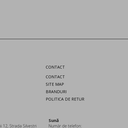
CONTACT
CONTACT
SITE MAP
BRANDURI
POLITICA DE RETUR
Sună
i 12, Strada Silvestri
Număr de telefon: