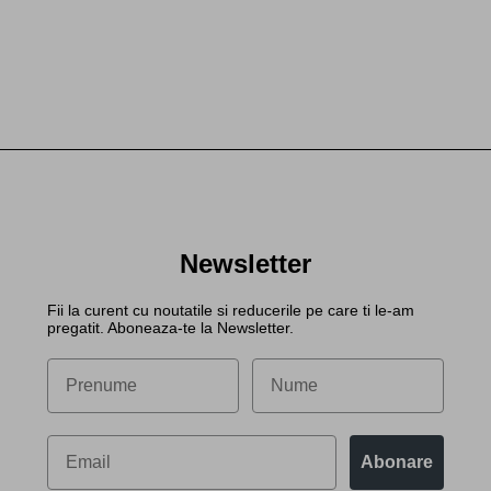
Newsletter
Fii la curent cu noutatile si reducerile pe care ti le-am
pregatit. Aboneaza-te la Newsletter.
Abonare