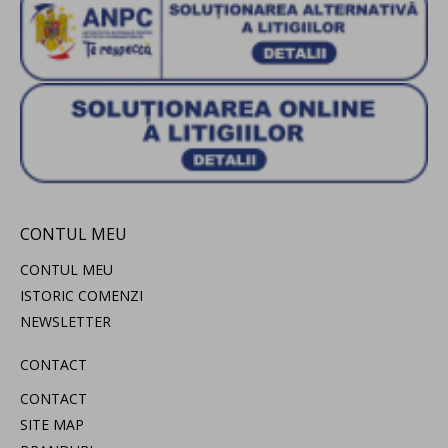
CONTUL MEU
CONTUL MEU
ISTORIC COMENZI
NEWSLETTER
CONTACT
CONTACT
SITE MAP