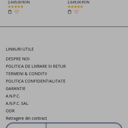
2.649,00 RON
2.649,00 RON
LINKURI UTILE
DESPRE NOI
POLITICA DE LIVRARE SI RETUR
TERMENI & CONDITII
POLITICA CONFIDENTIALITATE
GARANTIE
A.N.P.C.
A.N.P.C. SAL
ODR
Retragere din contract