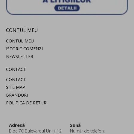
CONTUL MEU
CONTUL MEU
ISTORIC COMENZI
NEWSLETTER
CONTACT
CONTACT
SITE MAP
BRANDURI
POLITICA DE RETUR
Adresă
Sună
Bloc 7C Bulevardul Unirii 12,
Număr de telefon: