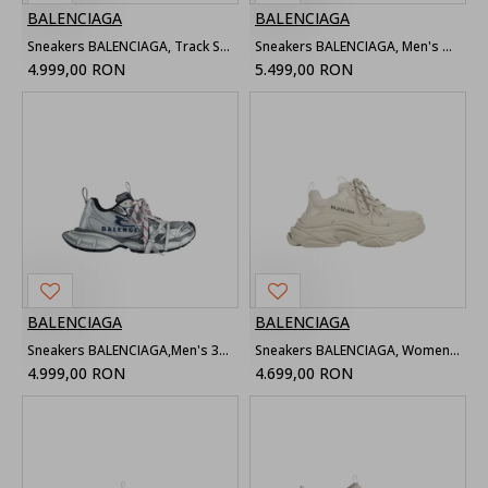
BALENCIAGA
BALENCIAGA
Sneakers BALENCIAGA, Track Sneaker, Red
Sneakers BALENCIAGA, Men's Track Signature Sneaker in White
4.999,00 RON
5.499,00 RON
BALENCIAGA
BALENCIAGA
Sneakers BALENCIAGA,Men's 3xl Split Logo Sneaker, Grey
Sneakers BALENCIAGA, Women's Triple S Sneaker in Beige
4.999,00 RON
4.699,00 RON