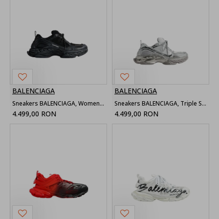
BALENCIAGA
BALENCIAGA
Sneakers BALENCIAGA, Women's Triple S.2 Sneaker in Black/dark Grey
Sneakers BALENCIAGA, Triple S.2 Gradient Sneaker in Grey
4.499,00 RON
4.499,00 RON