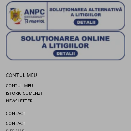
CONTUL MEU
CONTUL MEU
ISTORIC COMENZI
NEWSLETTER
CONTACT
CONTACT
SITE MAP