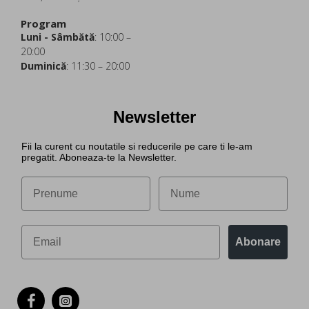
Program
Luni - Sâmbătă
: 10:00 –
20:00
Duminică
: 11:30 – 20:00
Newsletter
Fii la curent cu noutatile si reducerile pe care ti le-am
pregatit. Aboneaza-te la Newsletter.
Abonare