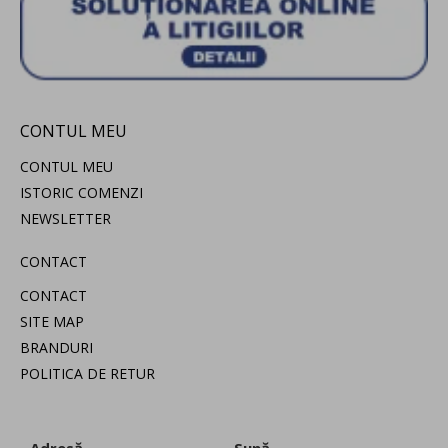
CONTUL MEU
CONTUL MEU
ISTORIC COMENZI
NEWSLETTER
CONTACT
CONTACT
SITE MAP
BRANDURI
POLITICA DE RETUR