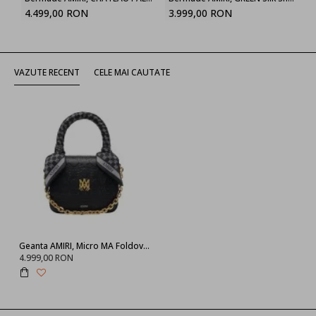
4.499,00 RON
3.999,00 RON
VAZUTE RECENT
CELE MAI CAUTATE
Geanta AMIRI, Micro MA Foldover Tote Bag
4.999,00 RON