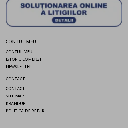
CONTUL MEU
CONTUL MEU
ISTORIC COMENZI
NEWSLETTER
CONTACT
CONTACT
SITE MAP
BRANDURI
POLITICA DE RETUR