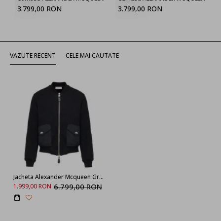
3.799,00 RON
3.799,00 RON
VAZUTE RECENT
CELE MAI CAUTATE
Jacheta Alexander Mcqueen Graffiti Insert
6.799,00 RON
1.999,00 RON