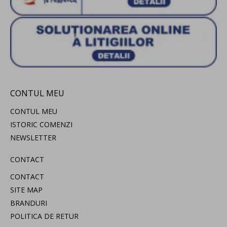
CONTUL MEU
CONTUL MEU
ISTORIC COMENZI
NEWSLETTER
CONTACT
CONTACT
SITE MAP
BRANDURI
POLITICA DE RETUR