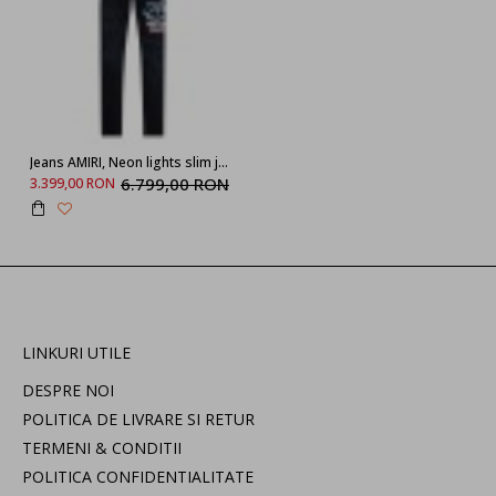
Jeans AMIRI, Neon lights slim jean, Black
6.799,00 RON
3.399,00 RON
LINKURI UTILE
DESPRE NOI
POLITICA DE LIVRARE SI RETUR
TERMENI & CONDITII
POLITICA CONFIDENTIALITATE