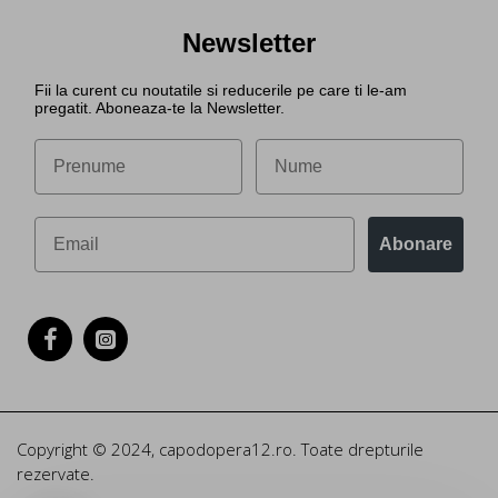
Newsletter
Fii la curent cu noutatile si reducerile pe care ti le-am
pregatit. Aboneaza-te la Newsletter.
Abonare
Copyright © 2024, capodopera12.ro. Toate drepturile
rezervate.