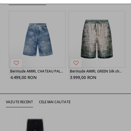
Bermude AMIRI, CHATEAU PALMS DENIM SHORT
Bermude AMIRI, GREEN Silk shorts
4.499,00 RON
3.999,00 RON
VAZUTE RECENT
CELE MAI CAUTATE