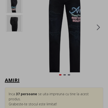
AMIRI
Inca
37
persoane
se uita impreuna cu tine la acest
produs.
Grabeste-te stocul este limitat!