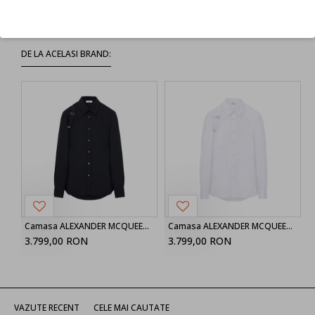
Refuz
DE LA ACELASI BRAND:
Camasa ALEXANDER MCQUEEN, Harness Shirt in Black
Camasa ALEXANDER MCQUEEN, Harness Shirt in White
3.799,00 RON
3.799,00 RON
VAZUTE RECENT
CELE MAI CAUTATE