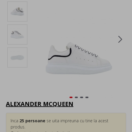
ALEXANDER MCQUEEN
Inca
25
persoane
se uita impreuna cu tine la acest
produs.