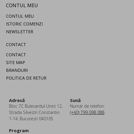
CONTUL MEU
CONTUL MEU
ISTORIC COMENZI
NEWSLETTER
CONTACT
CONTACT
SITE MAP
BRANDURI
POLITICA DE RETUR
Adresă
Sună
Bloc 7C Bulevardul Unirii 12,
Număr de telefon:
Strada Silvestri Constantin
(+40) 799 098 088
1-14, București 040105
Program