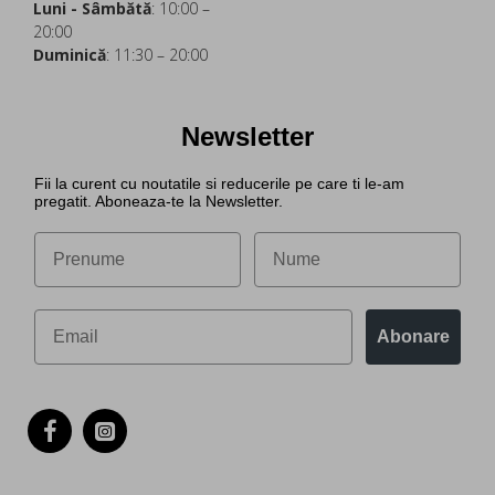
Luni - Sâmbătă
: 10:00 –
20:00
Duminică
: 11:30 – 20:00
Newsletter
Fii la curent cu noutatile si reducerile pe care ti le-am
pregatit. Aboneaza-te la Newsletter.
Abonare