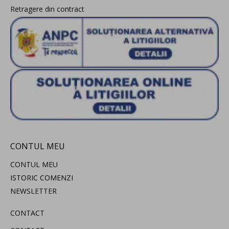
Retragere din contract
CONTUL MEU
CONTUL MEU
ISTORIC COMENZI
NEWSLETTER
CONTACT