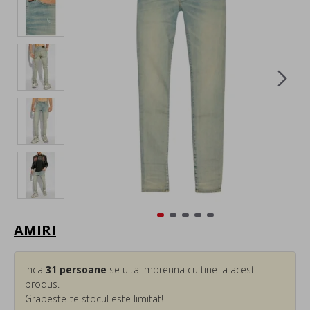
AMIRI
Inca
31
persoane
se uita impreuna cu tine la acest
produs.
Grabeste-te stocul este limitat!