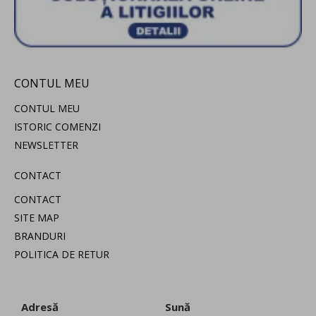
CONTUL MEU
CONTUL MEU
ISTORIC COMENZI
NEWSLETTER
CONTACT
CONTACT
SITE MAP
BRANDURI
POLITICA DE RETUR
Adresă
Sună