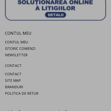
CONTUL MEU
CONTUL MEU
ISTORIC COMENZI
NEWSLETTER
CONTACT
CONTACT
SITE MAP
BRANDURI
POLITICA DE RETUR