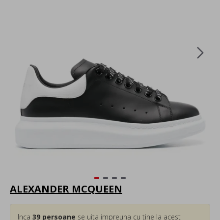
ALEXANDER MCQUEEN
Inca
39
persoane
se uita impreuna cu tine la acest