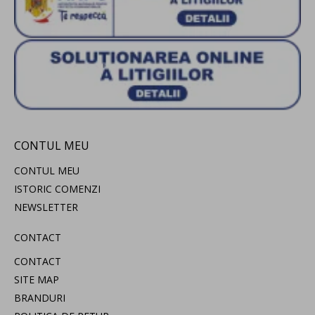
CONTUL MEU
CONTUL MEU
ISTORIC COMENZI
NEWSLETTER
CONTACT
CONTACT
SITE MAP
BRANDURI