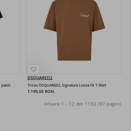
DSQUARED2
 patch
Tricou DSQUARED2, Signature Loose Fit T-Shirt
1.199,00 RON
Afişare 1 - 12 din 1153 (97 pagini)