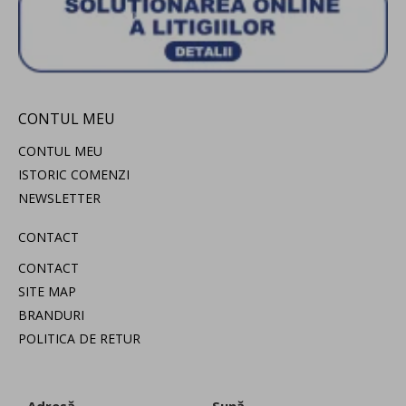
CONTUL MEU
CONTUL MEU
ISTORIC COMENZI
NEWSLETTER
CONTACT
CONTACT
SITE MAP
BRANDURI
POLITICA DE RETUR