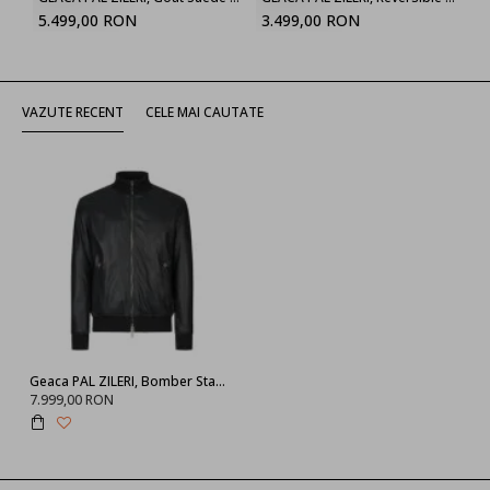
5.499,00 RON
3.499,00 RON
VAZUTE RECENT
CELE MAI CAUTATE
Geaca PAL ZILERI, Bomber Stand up Collar, Black
7.999,00 RON