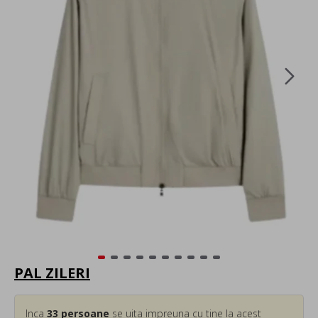
PAL ZILERI
Inca
33
persoane
se uita impreuna cu tine la acest