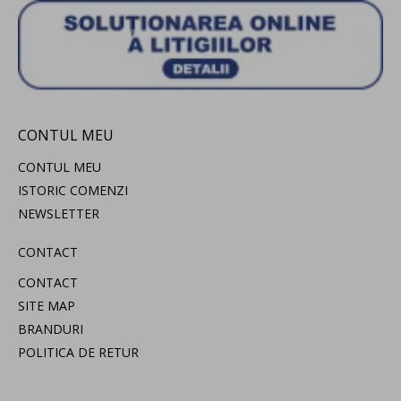
CONTUL MEU
CONTUL MEU
ISTORIC COMENZI
NEWSLETTER
CONTACT
CONTACT
SITE MAP
BRANDURI
POLITICA DE RETUR