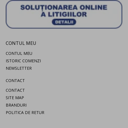
CONTUL MEU
CONTUL MEU
ISTORIC COMENZI
NEWSLETTER
CONTACT
CONTACT
SITE MAP
BRANDURI
POLITICA DE RETUR