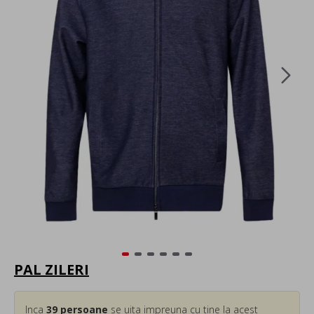
PAL ZILERI
Inca
39
persoane
se uita impreuna cu tine la acest