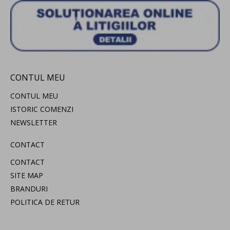
CONTUL MEU
CONTUL MEU
ISTORIC COMENZI
NEWSLETTER
CONTACT
CONTACT
SITE MAP
BRANDURI
POLITICA DE RETUR