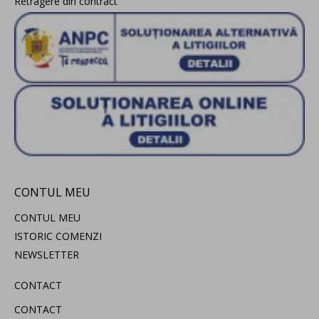
Retragere din contract
CONTUL MEU
CONTUL MEU
ISTORIC COMENZI
NEWSLETTER
CONTACT
CONTACT