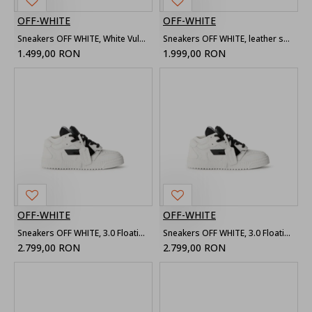
OFF-WHITE
OFF-WHITE
Sneakers OFF WHITE, White Vulc Low Leather Sneakers with Emblem
Sneakers OFF WHITE, leather sneakers 3.0 Floating Arrow, Pink
1.499,00 RON
1.999,00 RON
OFF-WHITE
OFF-WHITE
Sneakers OFF WHITE, 3.0 Floating Arrow Sneakers White
Sneakers OFF WHITE, 3.0 Floating Arrow Sneakers
2.799,00 RON
2.799,00 RON