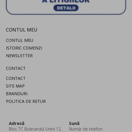
CONTUL MEU
CONTUL MEU
ISTORIC COMENZI
NEWSLETTER
CONTACT
CONTACT
SITE MAP
BRANDURI
POLITICA DE RETUR
Adresă
Sună
Bloc 7C Bulevardul Unirii 12,
Număr de telefon: