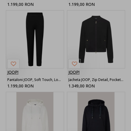
1.199,00 RON
1.199,00 RON
JOOP!
JOOP!
Pantaloni JOOP, Soft Touch, Logo Detail, Black
Jacheta JOOP, Zip Detail, Pockets, Classic, Black
1.199,00 RON
1.349,00 RON