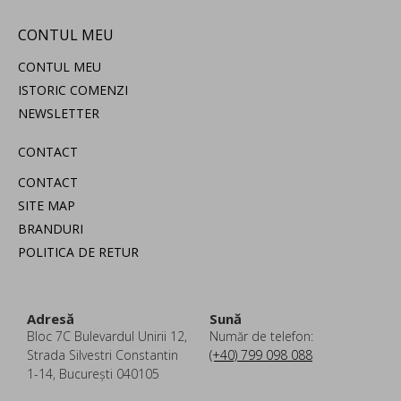
CONTUL MEU
CONTUL MEU
ISTORIC COMENZI
NEWSLETTER
CONTACT
CONTACT
SITE MAP
BRANDURI
POLITICA DE RETUR
Adresă
Sună
Bloc 7C Bulevardul Unirii 12,
Număr de telefon:
Strada Silvestri Constantin
(+40) 799 098 088
1-14, București 040105