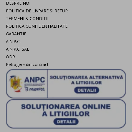
DESPRE NOI
POLITICA DE LIVRARE SI RETUR
TERMENI & CONDITII
POLITICA CONFIDENTIALITATE
GARANTIE
A.N.P.C.
A.N.P.C. SAL
ODR
Retragere din contract