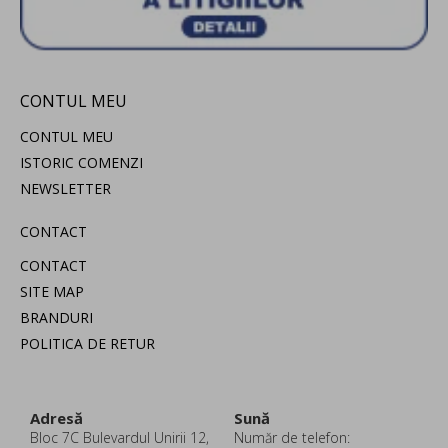
CONTUL MEU
CONTUL MEU
ISTORIC COMENZI
NEWSLETTER
CONTACT
CONTACT
SITE MAP
BRANDURI
POLITICA DE RETUR
Adresă
Sună
Bloc 7C Bulevardul Unirii 12,
Număr de telefon: