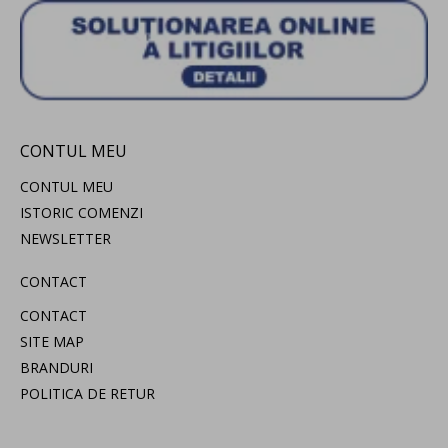
CONTUL MEU
CONTUL MEU
ISTORIC COMENZI
NEWSLETTER
CONTACT
CONTACT
SITE MAP
BRANDURI
POLITICA DE RETUR