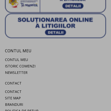
CONTUL MEU
CONTUL MEU
ISTORIC COMENZI
NEWSLETTER
CONTACT
CONTACT
SITE MAP
BRANDURI
POLITICA DE RETUR