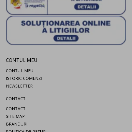
CONTUL MEU
CONTUL MEU
ISTORIC COMENZI
NEWSLETTER
CONTACT
CONTACT
SITE MAP
BRANDURI
POLITICA DE RETUR