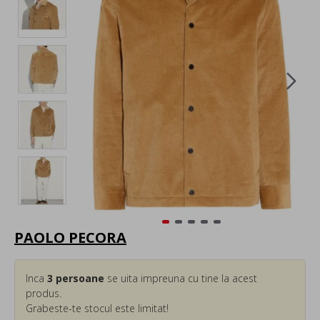
PAOLO PECORA
Inca
3
persoane
se uita impreuna cu tine la acest
produs.
Grabeste-te stocul este limitat!