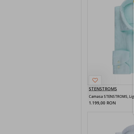
STENSTROMS
Camasa STENSTROMS, Ligh
1.199,00 RON