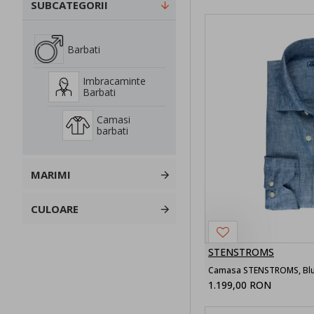
SUBCATEGORII
Barbati
Imbracaminte
Barbati
Camasi
barbati
MARIMI
CULOARE
STENSTROMS
Camasa STENSTROMS, Blue
1.199,00 RON