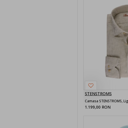
STENSTROMS
Camasa STENSTROMS, Light
1.199,00 RON