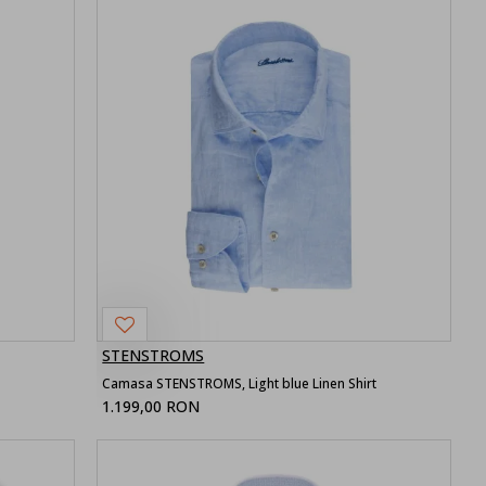
STENSTROMS
Camasa STENSTROMS, Light blue Linen Shirt
1.199,00 RON