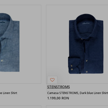
STENSTROMS
 Linen Shirt
Camasa STENSTROMS, Dark blue Linen Shirt
1.199,00 RON