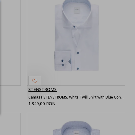
STENSTROMS
Camasa STENSTROMS, White Twill Shirt with Blue Contrast
1.349,00 RON