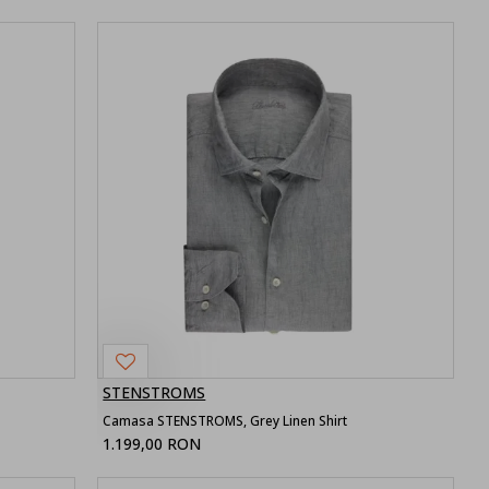
STENSTROMS
Camasa STENSTROMS, Grey Linen Shirt
1.199,00 RON