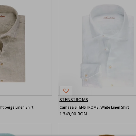
STENSTROMS
 beige Linen Shirt
Camasa STENSTROMS, White Linen Shirt
1.349,00 RON