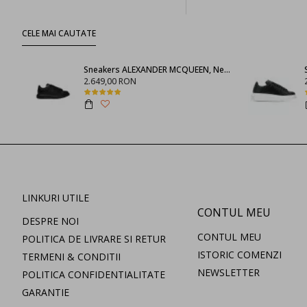
CELE MAI CAUTATE
Sneakers ALEXANDER MCQUEEN, Negru full
2.649,00 RON
LINKURI UTILE
CONTUL MEU
DESPRE NOI
CONTUL MEU
POLITICA DE LIVRARE SI RETUR
ISTORIC COMENZI
TERMENI & CONDITII
NEWSLETTER
POLITICA CONFIDENTIALITATE
GARANTIE