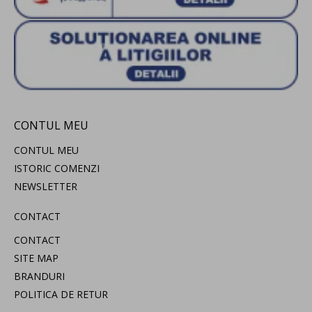
CONTUL MEU
CONTUL MEU
ISTORIC COMENZI
NEWSLETTER
CONTACT
CONTACT
SITE MAP
BRANDURI
POLITICA DE RETUR