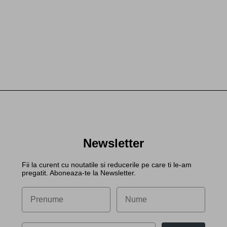
Newsletter
Fii la curent cu noutatile si reducerile pe care ti le-am
pregatit. Aboneaza-te la Newsletter.