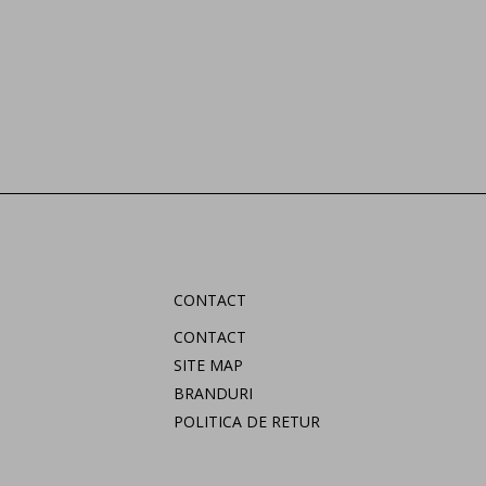
CONTACT
CONTACT
SITE MAP
BRANDURI
POLITICA DE RETUR