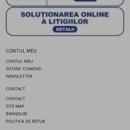
CONTUL MEU
CONTUL MEU
ISTORIC COMENZI
NEWSLETTER
CONTACT
CONTACT
SITE MAP
BRANDURI
POLITICA DE RETUR