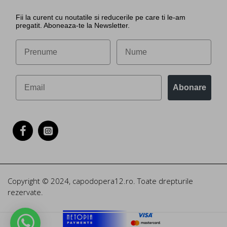
Fii la curent cu noutatile si reducerile pe care ti le-am
pregatit. Aboneaza-te la Newsletter.
Abonare
Copyright © 2024, capodopera12.ro. Toate drepturile
rezervate.