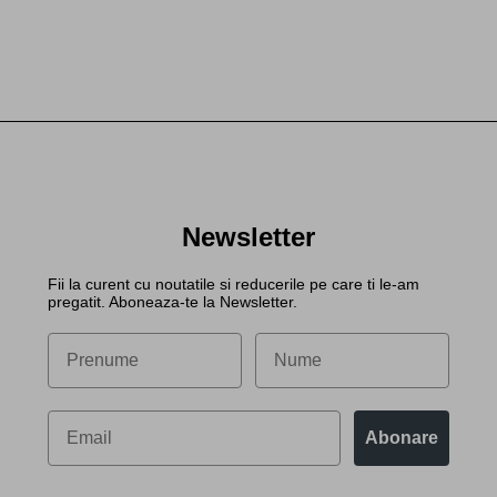
Newsletter
Fii la curent cu noutatile si reducerile pe care ti le-am
pregatit. Aboneaza-te la Newsletter.
Abonare