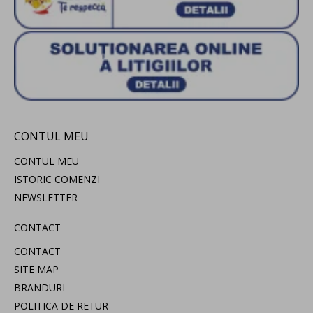
CONTUL MEU
CONTUL MEU
ISTORIC COMENZI
NEWSLETTER
CONTACT
CONTACT
SITE MAP
BRANDURI
POLITICA DE RETUR