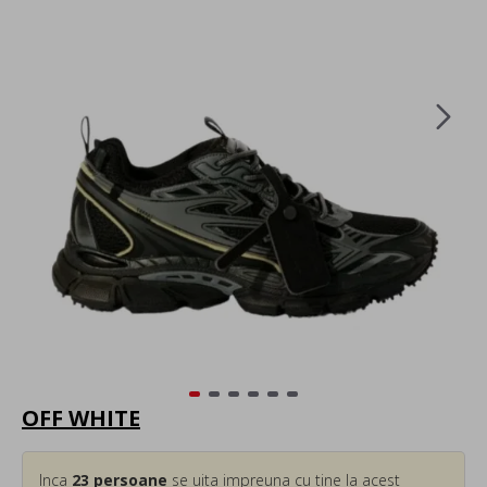
OFF WHITE
Inca
23
persoane
se uita impreuna cu tine la acest