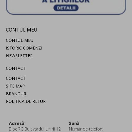
CONTUL MEU
CONTUL MEU
ISTORIC COMENZI
NEWSLETTER
CONTACT
CONTACT
SITE MAP
BRANDURI
POLITICA DE RETUR
Adresă
Sună
Bloc 7C Bulevardul Unirii 12,
Număr de telefon: