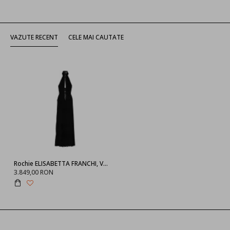
VAZUTE RECENT
CELE MAI CAUTATE
Rochie ELISABETTA FRANCHI, Vascoza, Black
3.849,00 RON