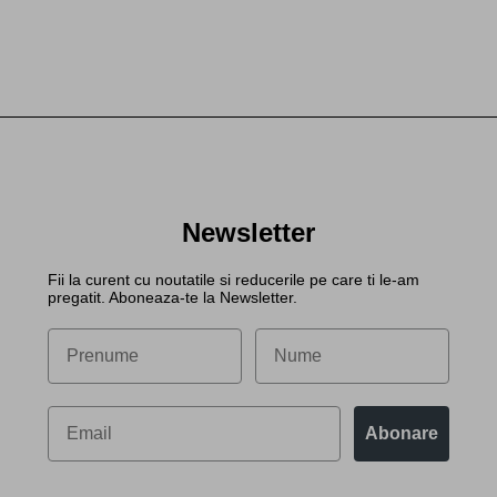
Newsletter
Fii la curent cu noutatile si reducerile pe care ti le-am
pregatit. Aboneaza-te la Newsletter.
Abonare