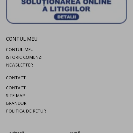
CONTUL MEU
CONTUL MEU
ISTORIC COMENZI
NEWSLETTER
CONTACT
CONTACT
SITE MAP
BRANDURI
POLITICA DE RETUR