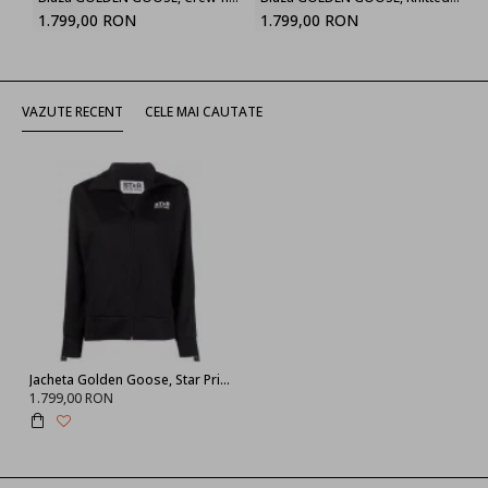
1.799,00 RON
1.799,00 RON
VAZUTE RECENT
CELE MAI CAUTATE
Jacheta Golden Goose, Star Print pe maneci, Black
1.799,00 RON