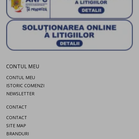
CONTUL MEU
CONTUL MEU
ISTORIC COMENZI
NEWSLETTER
CONTACT
CONTACT
SITE MAP
BRANDURI