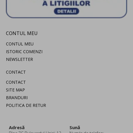
CONTUL MEU
CONTUL MEU
ISTORIC COMENZI
NEWSLETTER
CONTACT
CONTACT
SITE MAP
BRANDURI
POLITICA DE RETUR
Adresă
Sună