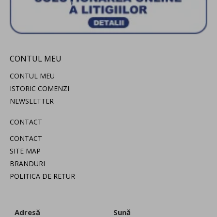
CONTUL MEU
CONTUL MEU
ISTORIC COMENZI
NEWSLETTER
CONTACT
CONTACT
SITE MAP
BRANDURI
POLITICA DE RETUR
Adresă
Sună