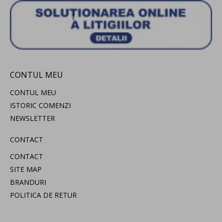
CONTUL MEU
CONTUL MEU
ISTORIC COMENZI
NEWSLETTER
CONTACT
CONTACT
SITE MAP
BRANDURI
POLITICA DE RETUR