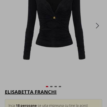
ELISABETTA FRANCHI
Inca
18
persoane
se uita impreuna cu tine la acest