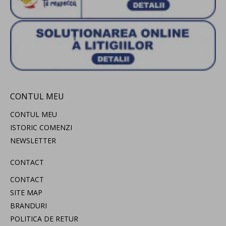
CONTUL MEU
CONTUL MEU
ISTORIC COMENZI
NEWSLETTER
CONTACT
CONTACT
SITE MAP
BRANDURI
POLITICA DE RETUR